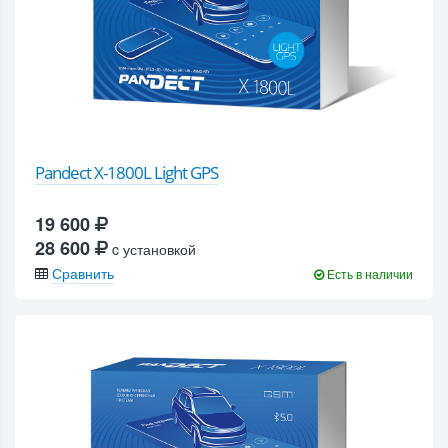
Pandect X-1800L Light GPS
19 600
28 600
c установкой
Сравнить
Есть в наличии