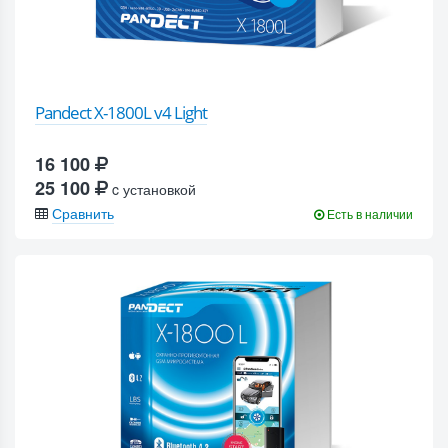
Pandect X-1800L v4 Light
16 100
25 100
c установкой
Сравнить
Есть в наличии