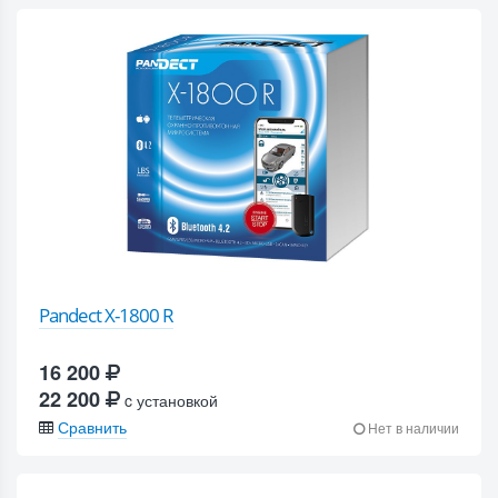
Pandect X-1800 R
16 200
22 200
c установкой
Сравнить
Нет в наличии