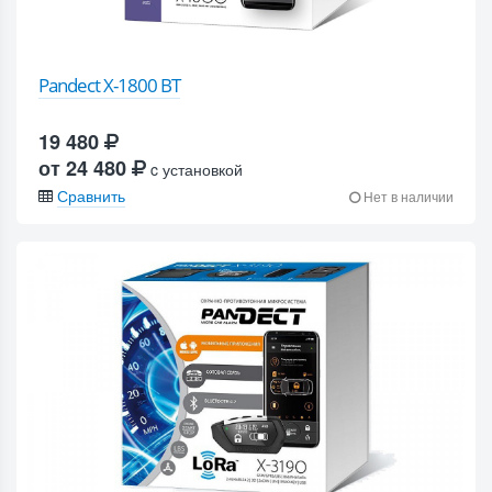
Pandect X-1800 BT
19 480
от 24 480
c установкой
Сравнить
Нет в наличии