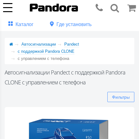
Каталог
Где установить
Автосигнализации
Pandect
с поддержкой Pandora CLONE
с управлением с телефона
Автосигнализации Pandect с поддержкой Pandora
CLONE с управлением с телефона
Фильтры