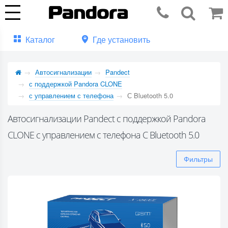
Каталог
Где установить
Автосигнализации
Pandect
с поддержкой Pandora CLONE
с управлением с телефона
С Bluetooth 5.0
Автосигнализации Pandect с поддержкой Pandora
CLONE с управлением с телефона С Bluetooth 5.0
Фильтры