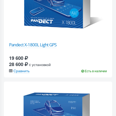
Pandect X-1800L Light GPS
19 600
28 600
c установкой
Сравнить
Есть в наличии