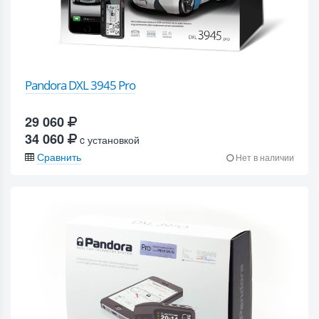
Pandora DXL 3945 Pro
29 060
34 060
c установкой
Сравнить
Нет в наличии