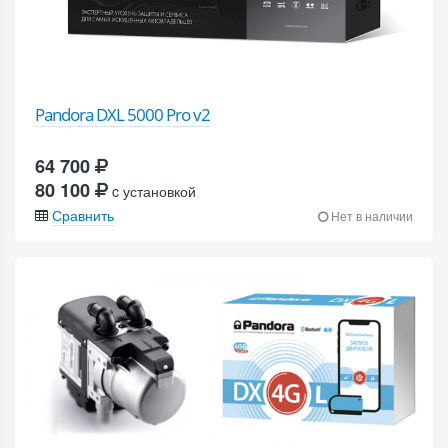
Pandora DXL 5000 Pro v2
64 700
80 100
c установкой
Сравнить
Нет в наличии