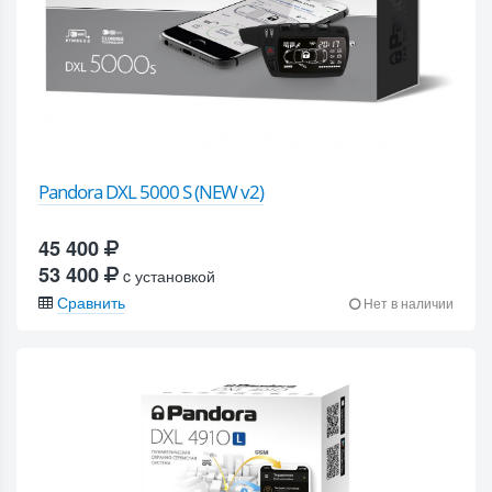
Pandora DXL 5000 S (NEW v2)
45 400
53 400
c установкой
Сравнить
Нет в наличии