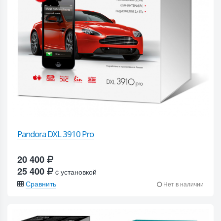
Pandora DXL 3910 Pro
20 400
25 400
c установкой
Сравнить
Нет в наличии