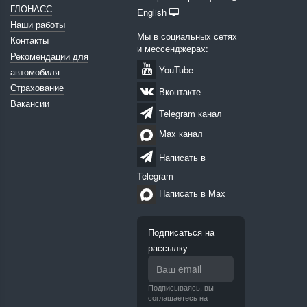
ГЛОНАСС
English
Наши работы
Мы в социальных сетях
Контакты
и мессенджерах:
Рекомендации для
YouTube
автомобиля
Страхование
Вконтакте
Вакансии
Telegram канал
Max канал
Написать в
Telegram
Написать в Max
Подписаться на
рассылку
Подписываясь, вы
соглашаетесь на