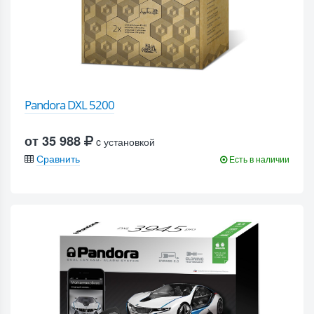
Pandora DXL 5200
от 35 988
c установкой
Сравнить
Есть в наличии