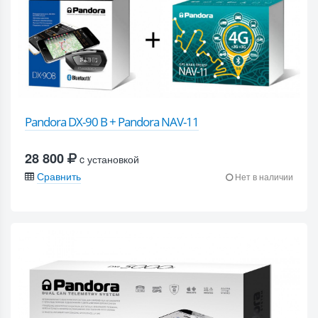
Pandora DX-90 B + Pandora NAV-11
28 800
c установкой
Сравнить
Нет в наличии