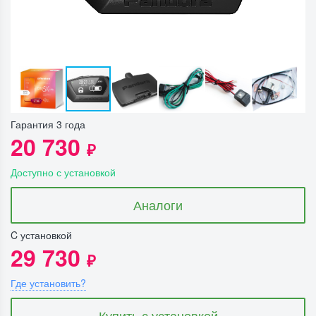
Гарантия 3 года
20 730
₽
Доступно с установкой
Аналоги
C установкой
29 730
₽
Где установить?
Купить с установкой