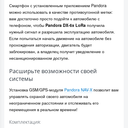
Смартфон с установленным приложением Pandora
можно использовать в качестве противоугонной метки:
вам достаточно просто подойти к автомобилю с
телефоном, чтобы
Pandora DX-6x LoRa
получила
нужный сигнал и разрешила эксплуатацию автомобиля.
Если попытаться начать движение на автомобиле без
прохождения авторизации, двигатель будет
заблокирован, а владелец получит уведомление о
несанкционированном доступе.
Расширьте возможности своей
системы
Установка GSM/GPS-модуля
Pandora NAV-X
позволит вам
управлять охраной своего автомобиля на
неограниченном расстоянии и отслеживать его
перемещения в реальном времени!
Комплектация: