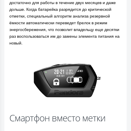
достаточно для работы в течение двух месяцев и даже
дольше. Когда батарейка разрядится до критической
отметки, специальный алгоритм анализа резервной
ёмкости автоматически переведет брелок в режим
энергосбережения, что позволит владельцу еще десятки
раз воспользоваться им до замены элемента питания на
новый.
Смартфон вместо метки