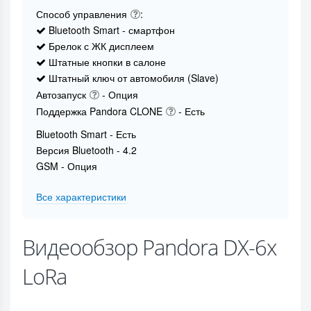
Способ управления
:
Bluetooth Smart - смартфон
Брелок с ЖК дисплеем
Штатные кнопки в салоне
Штатный ключ от автомобиля (Slave)
Автозапуск
- Опция
Поддержка Pandora CLONE
- Есть
Bluetooth Smart - Есть
Версия Bluetooth - 4.2
GSM - Опция
Все характеристики
Видеообзор Pandora DX-6x
LoRa