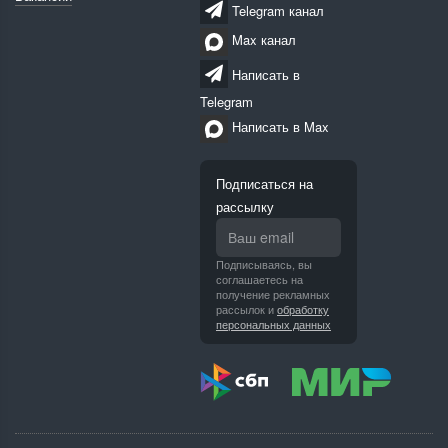
Telegram канал
Max канал
Написать в
Telegram
Написать в Max
Подписаться на
рассылку
Подписываясь, вы
соглашаетесь на
получение рекламных
рассылок и
обработку
персональных данных