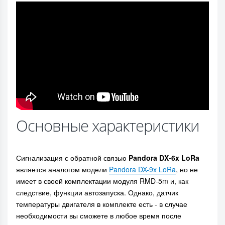
Основные характеристики
Сигнализация с обратной связью
Pandora DX-6x LoRa
является аналогом модели
Pandora DX-9x LoRa
, но не
имеет в своей комплектации модуля RMD-5m и, как
следствие, функции автозапуска. Однако, датчик
температуры двигателя в комплекте есть - в случае
необходимости вы сможете в любое время после