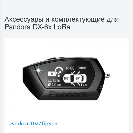
Аксессуары и комплектующие для
Pandora DX-6x LoRa
Pandora D-027 брелок