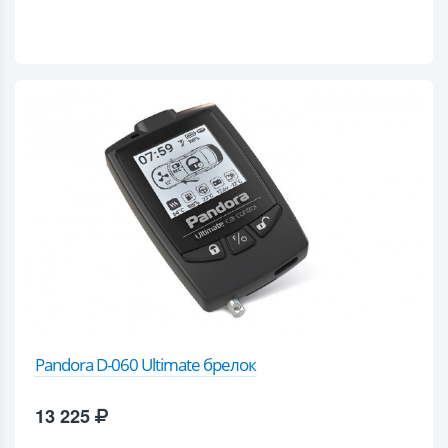
Pandora D-060 Ultimate брелок
13 225