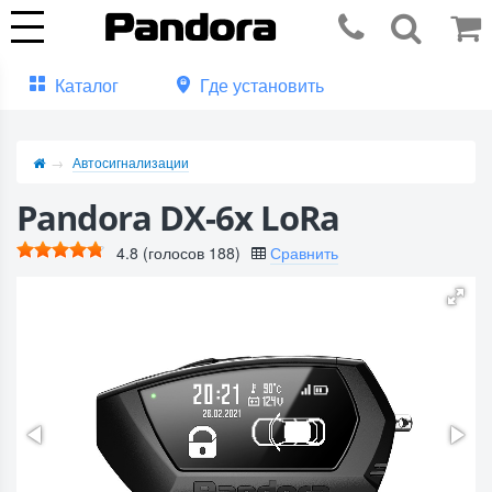
Каталог
Где установить
Автосигнализации
Pandora DX-6x LoRa
4.8
(голосов
188
)
Сравнить