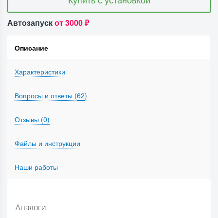
Автозапуск
от 3000 ₽
Описание
Характеристики
Вопросы и ответы (
62
)
Отзывы (
0
)
Файлы и инструкции
Наши работы
Аналоги