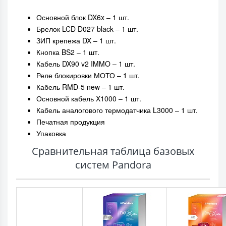
Основной блок DX6x – 1 шт.
Брелок LCD D027 black – 1 шт.
ЗИП крепежа DX – 1 шт.
Кнопка BS2 – 1 шт.
Кабель DX90 v2 IMMO – 1 шт.
Реле блокировки МОТО – 1 шт.
Кабель RMD-5 new – 1 шт.
Основной кабель X1000 – 1 шт.
Кабель аналогового термодатчика L3000 – 1 шт.
Печатная продукция
Упаковка
Сравнительная таблица базовых
систем Pandora