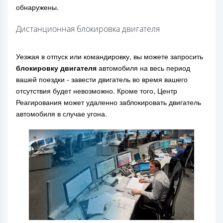
обнаружены.
Дистанционная блокировка двигателя
Уезжая в отпуск или командировку, вы можете запросить
блокировку двигателя
автомобиля на весь период
вашей поездки - завести двигатель во время вашего
отсутствия будет невозможно. Кроме того, Центр
Реагирования может удаленно заблокировать двигатель
автомобиля в случае угона.