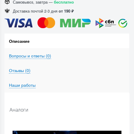
Самовывоз, завтра —
бесплатно
Доставка почтой 2-3 дня
от 190 ₽
Описание
Вопросы и ответы (
0
)
Отзывы (
0
)
Наши работы
Аналоги