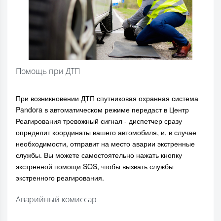
Помощь при ДТП
При возникновении ДТП спутниковая охранная система
Pandora в автоматическом режиме передаст в Центр
Реагирования тревожный сигнал - диспетчер сразу
определит координаты вашего автомобиля, и, в случае
необходимости, отправит на место аварии экстренные
службы. Вы можете самостоятельно нажать кнопку
экстренной помощи SOS, чтобы вызвать службы
экстренного реагирования.
Аварийный комиссар