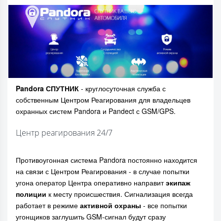
Pandora СПУТНИК
- круглосуточная служба с
собственным Центром Реагирования для владельцев
охранных систем Pandora и Pandect с GSM/GPS.
Центр реагирования 24/7
Противоугонная система Pandora постоянно находится
на связи с Центром Реагирования - в случае попытки
угона оператор Центра оперативно направит
экипаж
полиции
к месту происшествия. Сигнализация всегда
работает в режиме
активной охраны
- все попытки
угонщиков заглушить GSM-сигнал будут сразу