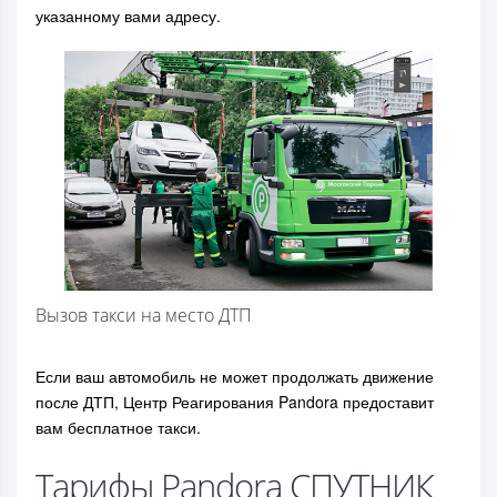
указанному вами адресу.
Вызов такси на место ДТП
Если ваш автомобиль не может продолжать движение
после ДТП, Центр Реагирования Pandora предоставит
вам бесплатное такси.
Тарифы Pandora СПУТНИК