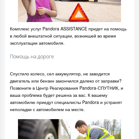
Комплекс услуг Pandora ASSISTANCE придет на помощь
в любой внештатной ситуации, возникшей во время
эксплуатации автомобиля.
Помощь на дороге
Спустило колесо, сел аккумулятор, не заводится
двигатель или бензин закончился далеко от заправки?
Позвоните в Центр Реагирования Pandora-СПУТНИК, и
ваша проблема будет решена за вас. К вашему
автомобилю приедут специалисты Pandora и устранят
неполадки с автомобилем на месте.