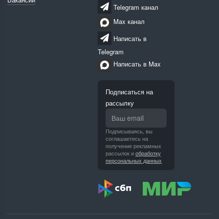
Telegram канал
Max канал
Написать в
Telegram
Написать в Max
Подписаться на
рассылку
Подписываясь, вы
соглашаетесь на
получение рекламных
рассылок и
обработку
персональных данных