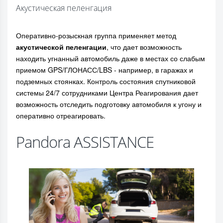
Акустическая пеленгация
Оперативно-розыскная группа применяет метод
акустической пеленгации
, что дает возможность
находить угнанный автомобиль даже в местах со слабым
приемом GPS/ГЛОНАСС/LBS - например, в гаражах и
подземных стоянках. Контроль состояния спутниковой
системы 24/7 сотрудниками Центра Реагирования дает
возможность отследить подготовку автомобиля к угону и
оперативно отреагировать.
Pandora ASSISTANCE