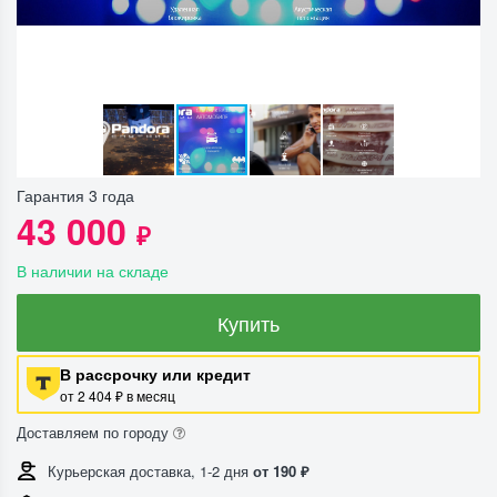
Гарантия 3 года
43 000
₽
В наличии на складе
Купить
В рассрочку или кредит
от 2 404 ₽ в месяц
Доставляем по городу
Курьерская доставка, 1-2 дня
от 190 ₽