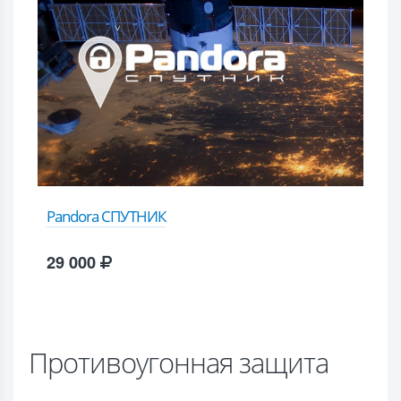
Pandora СПУТНИК
29 000
Противоугонная защита