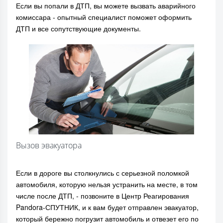
Если вы попали в ДТП, вы можете вызвать аварийного
комиссара - опытный специалист поможет оформить
ДТП и все сопутствующие документы.
Вызов эвакуатора
Если в дороге вы столкнулись с серьезной поломкой
автомобиля, которую нельзя устранить на месте, в том
числе после ДТП, - позвоните в Центр Реагирования
Pandora-СПУТНИК, и к вам будет отправлен эвакуатор,
который бережно погрузит автомобиль и отвезет его по