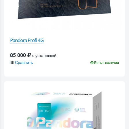
Pandora Profi 4G
85 000
c установкой
Сравнить
Есть в наличии