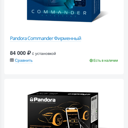
Pandora Commander Фирменный
84 000
c установкой
Сравнить
Есть в наличии