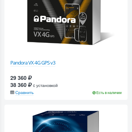
Pandora VX 4G GPS v3
29 360
38 360
c установкой
Сравнить
Есть в наличии