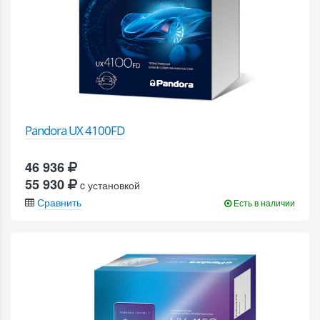
Pandora UX 4100FD
46 936
55 930
c установкой
Сравнить
Есть в наличии