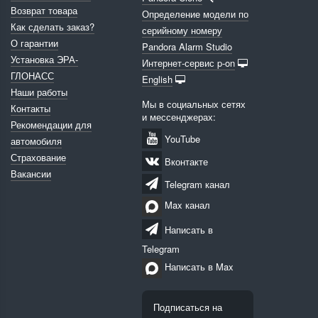
Возврат товара
Определение модели по
Как сделать заказ?
серийному номеру
О гарантии
Pandora Alarm Studio
Установка ЭРА-
Интернет-сервис p-on
ГЛОНАСС
English
Наши работы
Мы в социальных сетях
Контакты
и мессенджерах:
Рекомендации для
YouTube
автомобиля
Страхование
Вконтакте
Вакансии
Telegram канал
Max канал
Написать в
Telegram
Написать в Max
Подписаться на