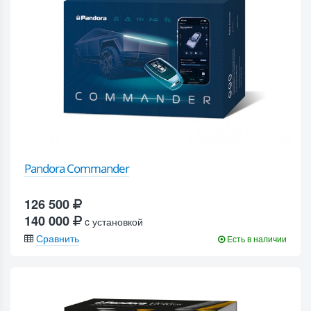
Pandora Commander
126 500
140 000
c установкой
Сравнить
Есть в наличии