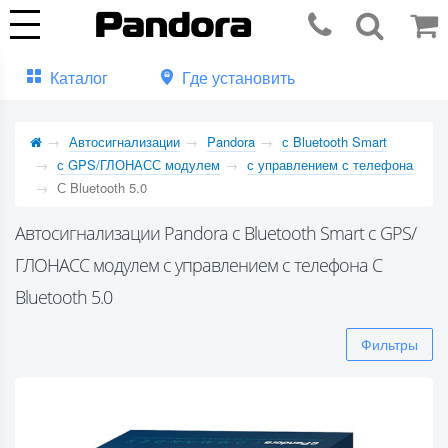
Каталог
Где установить
Автосигнализации
Pandora
с Bluetooth Smart
с GPS/ГЛОНАСС модулем
с управлением с телефона
С Bluetooth 5.0
Автосигнализации Pandora с Bluetooth Smart с GPS/
ГЛОНАСС модулем с управлением с телефона С
Bluetooth 5.0
Фильтры