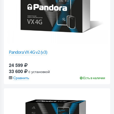
Pandora VX 4G v2 (v3)
24 599
33 600
c установкой
Сравнить
Есть в наличии