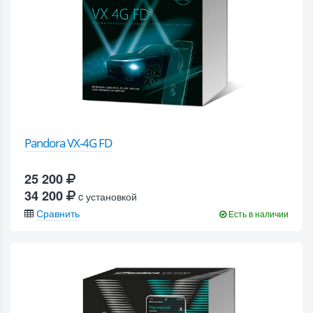
Pandora VX-4G FD
25 200
34 200
c установкой
Сравнить
Есть в наличии