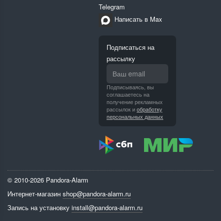
Telegram
Написать в Max
Подписаться на
рассылку
Подписываясь, вы
соглашаетесь на
получение рекламных
рассылок и
обработку
персональных данных
© 2010-2026 Pandora-Alarm
Интернет-магазин
shop@pandora-alarm.ru
Запись на установку
install@pandora-alarm.ru