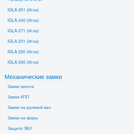
IGLA 251 (Игла)
IGLA 240 (Игла)
IGLA 271 (Игла)
IGLA 231 (Игла)
IGLA 220 (Игла)
IGLA 200 (Игла)
Механические замки
Замки капота
Замки КПП
Замки на рулевой вал
Замки на фары
Защита ЭБУ