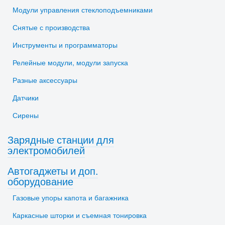
Модули управления стеклоподъемниками
Снятые с производства
Инструменты и программаторы
Релейные модули, модули запуска
Разные аксессуары
Датчики
Сирены
Зарядные станции для
электромобилей
Автогаджеты и доп.
оборудование
Газовые упоры капота и багажника
Каркасные шторки и съемная тонировка