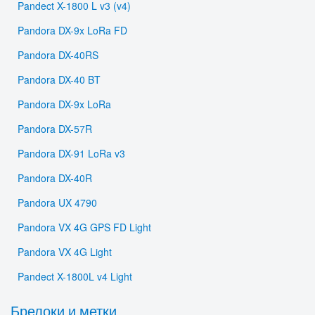
Pandect X-1800 L v3 (v4)
Pandora DX-9x LoRa FD
Pandora DX-40RS
Pandora DX-40 BT
Pandora DX-9x LoRa
Pandora DX-57R
Pandora DX-91 LoRa v3
Pandora DX-40R
Pandora UX 4790
Pandora VX 4G GPS FD Light
Pandora VX 4G Light
Pandect X-1800L v4 Light
Брелоки и метки