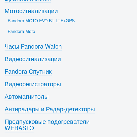
Мотосигнализации
Pandora MOTO EVO BT LTE+GPS
Pandora Moto
Часы Pandora Watch
Видеосигнализации
Pandora Спутник
Видеорегистраторы
Автомагнитолы
Антирадары и Радар-детекторы
Предпусковые подогреватели
WEBASTO