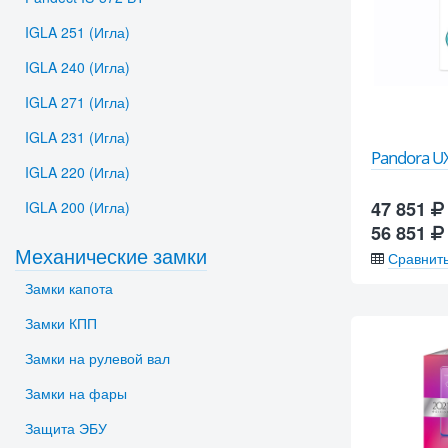
IGLA 251 (Игла)
IGLA 240 (Игла)
IGLA 271 (Игла)
IGLA 231 (Игла)
Pandora U
IGLA 220 (Игла)
47 851
IGLA 200 (Игла)
56 851
Механические замки
Сравнит
Замки капота
Замки КПП
Замки на рулевой вал
Замки на фары
Защита ЭБУ