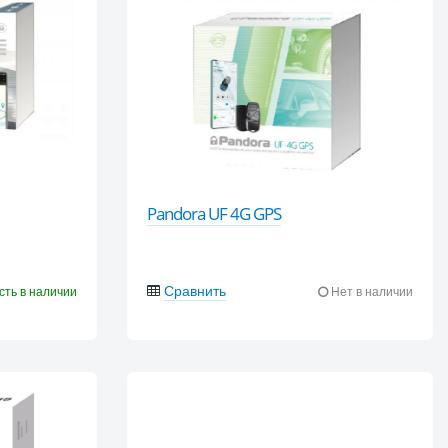
Pandora UF 4G GPS
Сравнить
сть в наличии
Нет в наличии