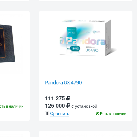
Pandora UX 4790
111 275
125 000
c установкой
сть в наличии
Сравнить
Есть в наличии