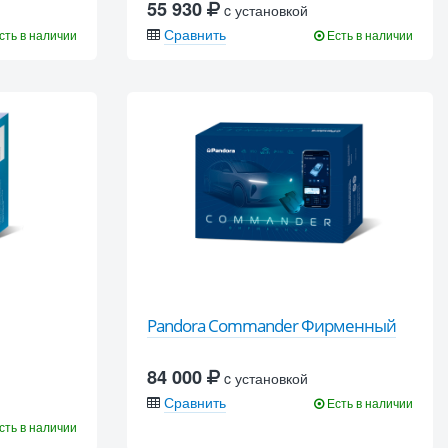
55 930
c установкой
Сравнить
сть в наличии
Есть в наличии
Pandora Commander Фирменный
84 000
c установкой
Сравнить
Есть в наличии
сть в наличии