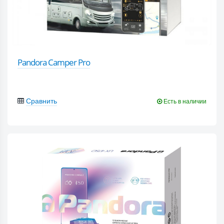
Pandora Camper Pro
Сравнить
Есть в наличии