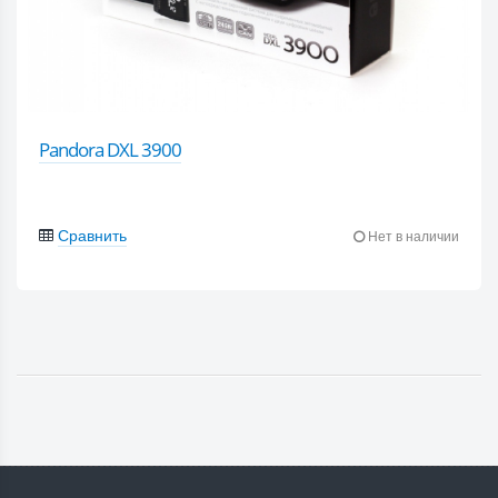
Pandora DXL 3900
Сравнить
Нет в наличии