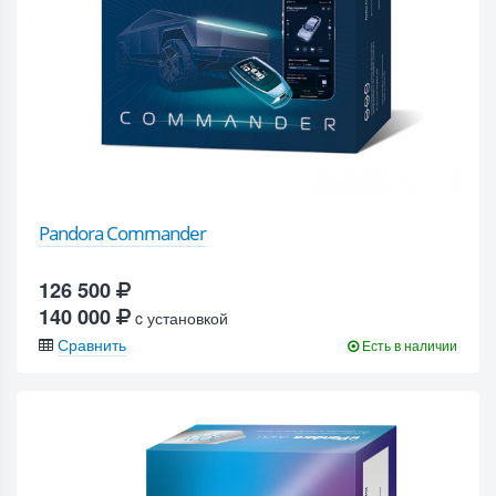
Pandora Commander
126 500
140 000
c установкой
Сравнить
Есть в наличии