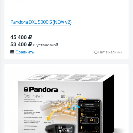
Pandora DXL 5000 S (NEW v2)
45 400
53 400
c установкой
Сравнить
Нет в наличии