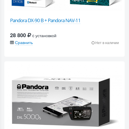
Pandora DX-90 B + Pandora NAV-11
28 800
c установкой
Сравнить
Нет в наличии