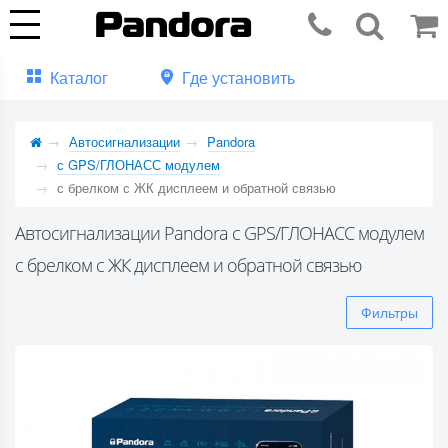
Каталог
Где установить
Автосигнализации
Pandora
с GPS/ГЛОНАСС модулем
с брелком с ЖК дисплеем и обратной связью
Автосигнализации Pandora с GPS/ГЛОНАСС модулем
с брелком с ЖК дисплеем и обратной связью
Фильтры