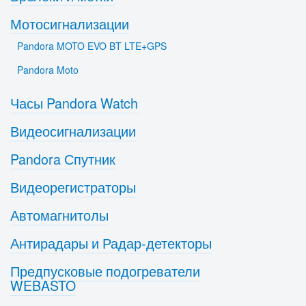
Мотосигнализации
Pandora MOTO EVO BT LTE+GPS
Pandora Moto
Часы Pandora Watch
Видеосигнализации
Pandora Спутник
Видеорегистраторы
Автомагнитолы
Антирадары и Радар-детекторы
Предпусковые подогреватели
WEBASTO