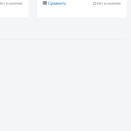
Сравнить
ет в наличии
Нет в наличии