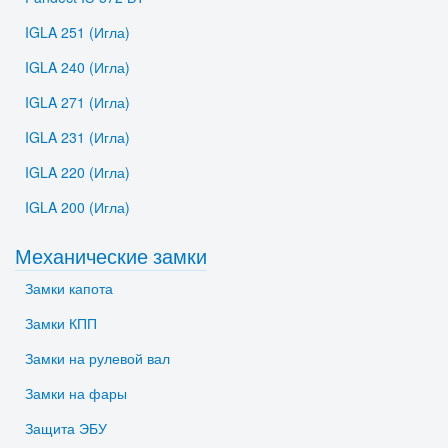
IGLA 251 (Игла)
IGLA 240 (Игла)
IGLA 271 (Игла)
IGLA 231 (Игла)
IGLA 220 (Игла)
IGLA 200 (Игла)
Механические замки
Замки капота
Замки КПП
Замки на рулевой вал
Замки на фары
Защита ЭБУ