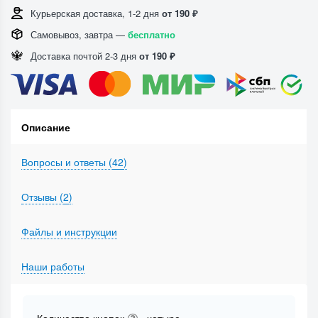
Курьерская доставка, 1-2 дня
от 190 ₽
Самовывоз, завтра —
бесплатно
Доставка почтой 2-3 дня
от 190 ₽
Описание
Вопросы и ответы (
42
)
Отзывы (
2
)
Файлы и инструкции
Наши работы
Количество кнопок
- четыре