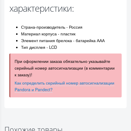
характеристики:
Страна-производитель - Россия
Материал корпуса - пластик
Элемент питания брелока - батарейка ААА
Тип дисплея - LCD
При оформлении заказа обязательно указывайте
серийный номер автосигнализации (в комментарии
к заказу)!
Как определить серийный номер автосигнализации
Pandora и Pandect?
Похожие товары