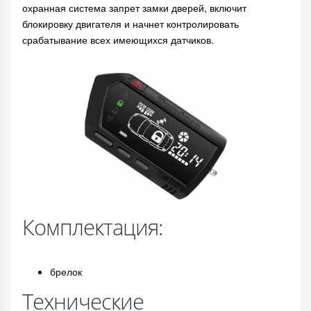
охранная система запрет замки дверей, включит
блокировку двигателя и начнет контролировать
срабатывание всех имеющихся датчиков.
Комплектация:
брелок
Технические