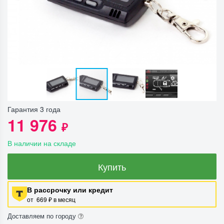
Гарантия 3 года
11 976
₽
В наличии на складе
Купить
В рассрочку или кредит
от 669 ₽ в месяц
Доставляем по городу