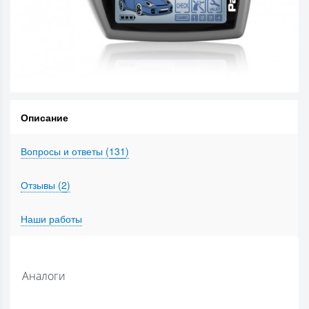
Описание
Вопросы и ответы (
131
)
Отзывы (
2
)
Наши работы
Аналоги