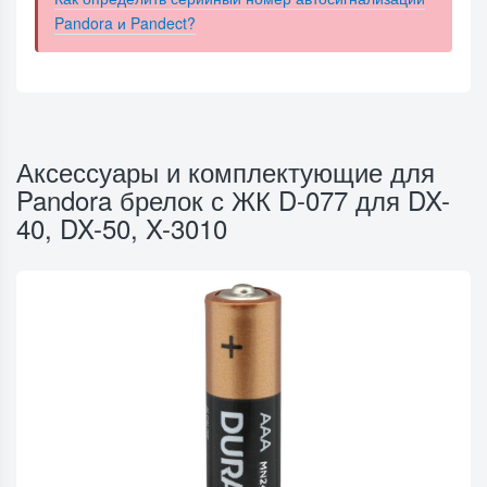
Pandora и Pandect?
Аксессуары и комплектующие для
Pandora брелок с ЖК D-077 для DX-
40, DX-50, X-3010