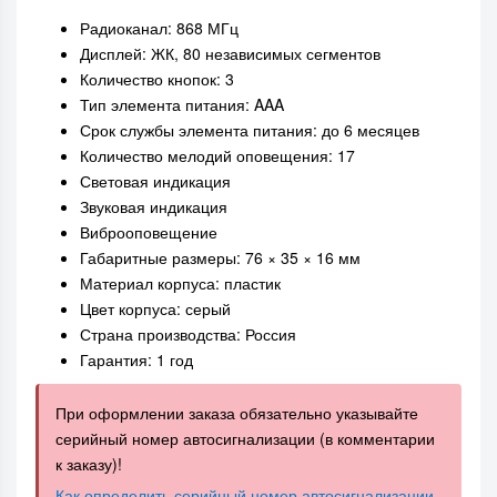
Радиоканал: 868 МГц
Дисплей: ЖК, 80 независимых сегментов
Количество кнопок: 3
Тип элемента питания: AAA
Срок службы элемента питания: до 6 месяцев
Количество мелодий оповещения: 17
Световая индикация
Звуковая индикация
Виброоповещение
Габаритные размеры: 76 × 35 × 16 мм
Материал корпуса: пластик
Цвет корпуса: серый
Страна производства: Россия
Гарантия: 1 год
При оформлении заказа обязательно указывайте
серийный номер автосигнализации (в комментарии
к заказу)!
Как определить серийный номер автосигнализации