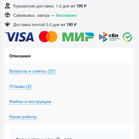
Курьерская доставка, 1-2 дня
от 190 ₽
Самовывоз, завтра —
бесплатно
Доставка почтой 2-3 дня
от 190 ₽
Описание
Вопросы и ответы (
37
)
Отзывы (
2
)
Файлы и инструкции
Наши работы
Количество кнопок
- пять