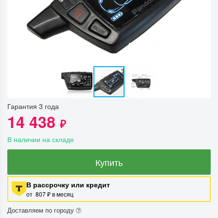
Гарантия 3 года
14 438
₽
В наличии на складе
Купить
В рассрочку или кредит
от 807 ₽ в месяц
Доставляем по городу