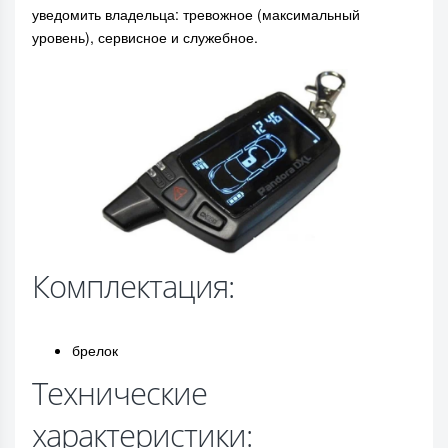
уведомить владельца: тревожное (максимальный
уровень), сервисное и служебное.
Комплектация:
брелок
Технические
характеристики: