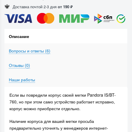
Доставка почтой 2-3 дня
от 190 ₽
Описание
Вопросы и ответы (
6
)
Отзывы (
0
)
Наши работы
Если вы повредили корпус своей метки Pandora IS/BT-
760, но при этом само устройство работает исправно,
корпус можно приобрести отдельно.
Наличие корпуса для вашей метки просьба
предварительно уточнять у менеджеров интернет-