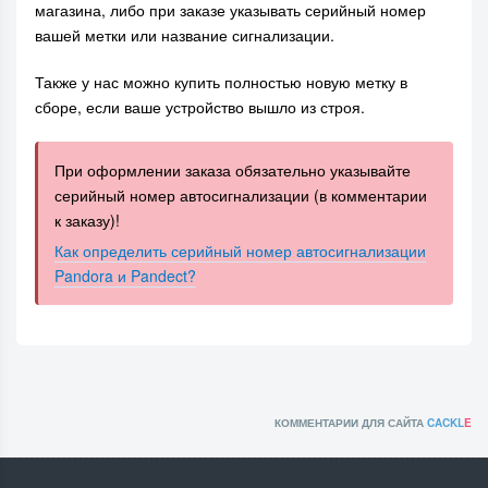
магазина, либо при заказе указывать серийный номер
вашей метки или название сигнализации.
Также у нас можно купить полностью новую метку в
сборе, если ваше устройство вышло из строя.
При оформлении заказа обязательно указывайте
серийный номер автосигнализации (в комментарии
к заказу)!
Как определить серийный номер автосигнализации
Pandora и Pandect?
КОММЕНТАРИИ ДЛЯ САЙТА
CACKL
E