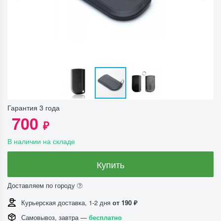
Гарантия 3 года
700
₽
В наличии на складе
Купить
Доставляем по городу
Курьерская доставка, 1-2 дня
от 190 ₽
Самовывоз, завтра —
бесплатно