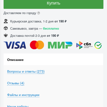
Купить
Доставляем по городу
Курьерская доставка, 1-2 дня
от 190 ₽
Самовывоз, завтра —
бесплатно
Доставка почтой 2-3 дня
от 190 ₽
Описание
Вопросы и ответы (
273
)
Отзывы (
4
)
Файлы и инструкции
Наши работы