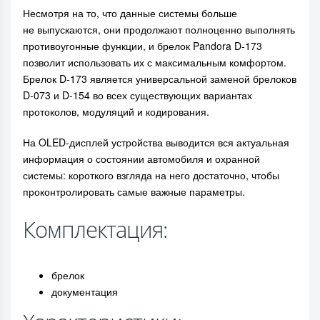
Несмотря на то, что данные системы больше
не выпускаются, они продолжают полноценно выполнять
противоугонные функции, и брелок Pandora D-173
позволит использовать их с максимальным комфортом.
Брелок D-173 является универсальной заменой брелоков
D-073 и D-154 во всех существующих вариантах
протоколов, модуляций и кодирования.
На OLED-дисплей устройства выводится вся актуальная
информация о состоянии автомобиля и охранной
системы: короткого взгляда на него достаточно, чтобы
проконтролировать самые важные параметры.
Комплектация:
брелок
документация