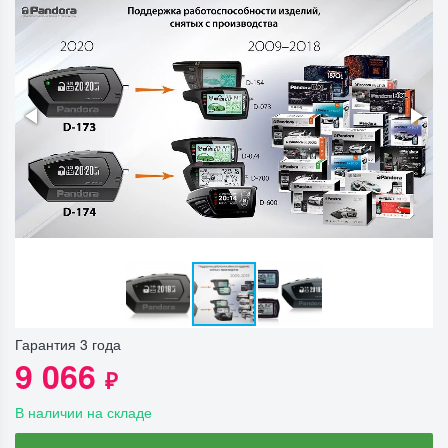
Гарантия 3 года
9 066
₽
В наличии на складе