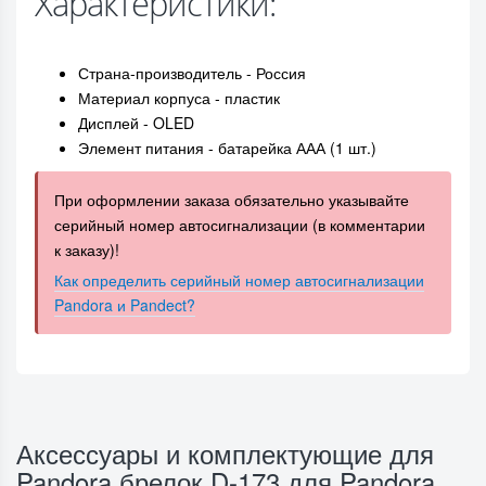
Характеристики:
Страна-производитель - Россия
Материал корпуса - пластик
Дисплей - OLED
Элемент питания - батарейка ААА (1 шт.)
При оформлении заказа обязательно указывайте
серийный номер автосигнализации (в комментарии
к заказу)!
Как определить серийный номер автосигнализации
Pandora и Pandect?
Аксессуары и комплектующие для
Pandora брелок D-173 для Pandora