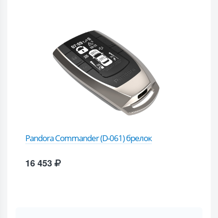
Pandora Commander (D-061) брелок
16 453