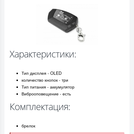
Характеристики:
Тип дисплея - OLED
количество кнопок - три
Тип питания - аккумулятор
Виброоповещение - есть
Комплектация:
брелок