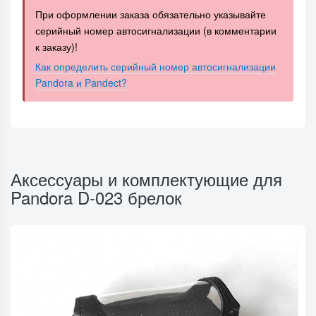
При оформлении заказа обязательно указывайте
серийный номер автосигнализации (в комментарии
к заказу)!
Как определить серийный номер автосигнализации
Pandora и Pandect?
Аксессуары и комплектующие для
Pandora D-023 брелок