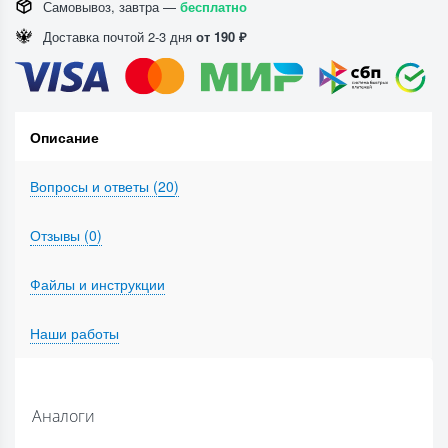
Самовывоз, завтра —
бесплатно
Доставка почтой 2-3 дня
от 190 ₽
Описание
Вопросы и ответы (
20
)
Отзывы (
0
)
Файлы и инструкции
Наши работы
Аналоги