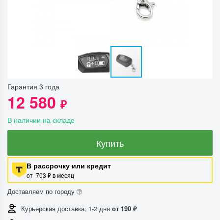
Гарантия 3 года
12 580
₽
В наличии на складе
Купить
В рассрочку или кредит
от 703 ₽ в месяц
Доставляем по городу
Курьерская доставка, 1-2 дня
от 190 ₽