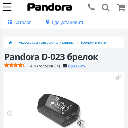
Каталог
Где установить
Аксессуары к автосигнализациям
Брелоки и метки
Pandora D-023 брелок
4.4
(голосов
34
)
Сравнить