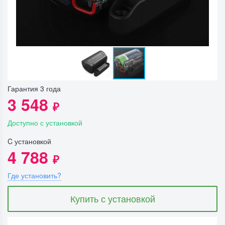
Гарантия 3 года
3 548
₽
Доступно с установкой
C установкой
4 788
₽
Где установить?
Купить с установкой