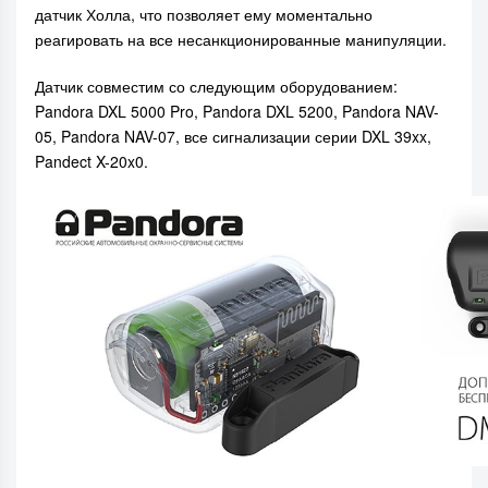
датчик Холла, что позволяет ему моментально
реагировать на все несанкционированные манипуляции.
Датчик совместим со следующим оборудованием:
Pandora DXL 5000 Pro, Pandora DXL 5200, Pandora NAV-
05, Pandora NAV-07, все сигнализации серии DXL 39xx,
Pandect X-20x0.