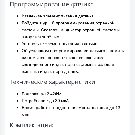
Программирование датчика
Извлеките элемент питания датчика.
Войдите в ур. 18 программирования охранной
системы. Световой индикатор охранной системы
загорится зелёным.
Установите элемент питания в датчик.
Об успешном программировании датчика в память
системы вас оповестит красная вспышка
светодиодного индикатора системы и зелёная
вспышка индикатора датчика.
Технические характеристики
Радиоканал 2.4GHz
Потребление до 30 мкА
Время работы от одного элемента питания до 12
мес.
Комплектация: