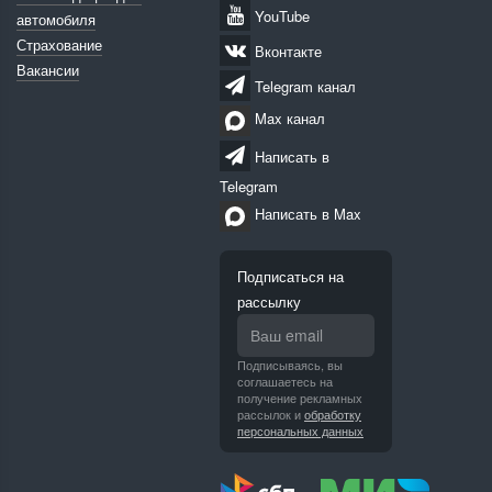
YouTube
автомобиля
Страхование
Вконтакте
Вакансии
Telegram канал
Max канал
Написать в
Telegram
Написать в Max
Подписаться на
рассылку
Подписываясь, вы
соглашаетесь на
получение рекламных
рассылок и
обработку
персональных данных