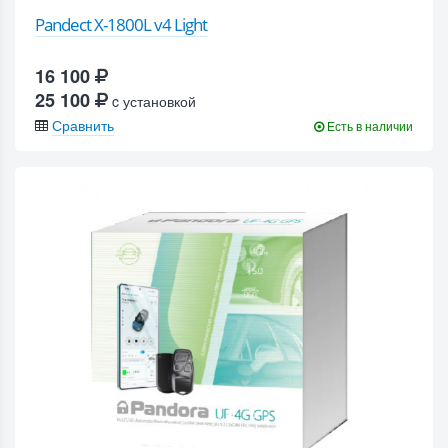
Pandect X-1800L v4 Light
16 100
25 100
c установкой
Сравнить
Есть в наличии