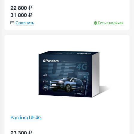
22 800
31 800
Сравнить
Есть в наличии
Pandora UF 4G
23 300