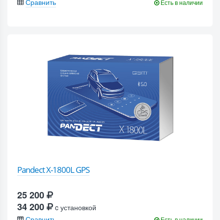
Сравнить
Есть в наличии
Pandect X-1800L GPS
25 200
34 200
c установкой
Сравнить
Есть в наличии