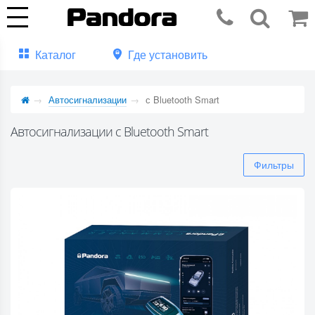
Каталог
Где установить
Автосигнализации
с Bluetooth Smart
Автосигнализации с Bluetooth Smart
Фильтры