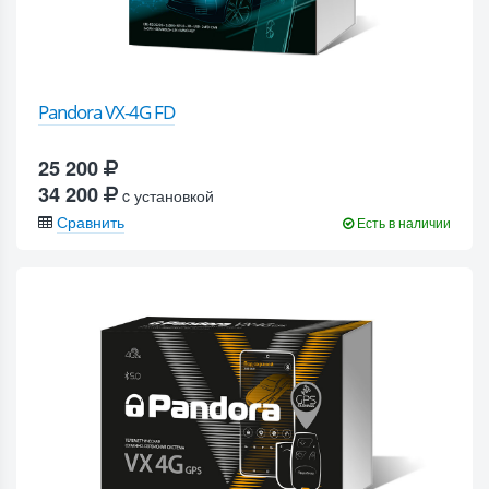
Pandora VX-4G FD
25 200
34 200
c установкой
Сравнить
Есть в наличии