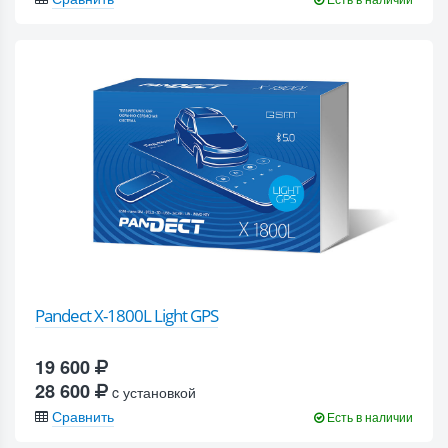
Pandect X-1800L Light GPS
19 600
28 600
c установкой
Сравнить
Есть в наличии