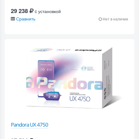
29 238
c установкой
Сравнить
Нет в наличии
Pandora UX 4750