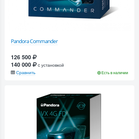
Pandora Commander
126 500
140 000
c установкой
Сравнить
Есть в наличии