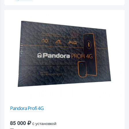
Pandora Profi 4G
85 000
c установкой