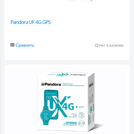
Pandora UF 4G GPS
Сравнить
Нет в наличии