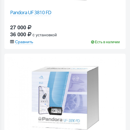
Pandora UF 3810 FD
27 000
36 000
c установкой
Сравнить
Есть в наличии