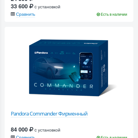
33 600
c установкой
Сравнить
Есть в наличии
Pandora Commander Фирменный
84 000
c установкой
Сравнить
Есть в наличии