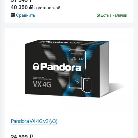
40 350
c установкой
Сравнить
Есть в наличии
Pandora VX 4G v2 (v3)
24 599