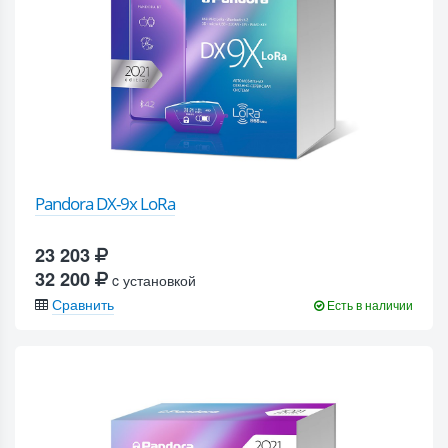
Pandora DX-9x LoRa
23 203
32 200
c установкой
Сравнить
Есть в наличии