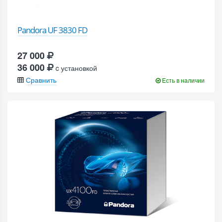
Pandora UF 3830 FD
27 000
36 000
c установкой
Сравнить
Есть в наличии