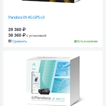
Pandora VX 4G GPS v3
29 360
38 360
c установкой
Сравнить
Есть в наличии