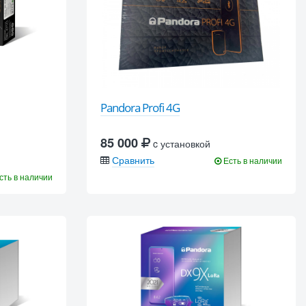
Pandora Profi 4G
85 000
c установкой
Сравнить
Есть в наличии
сть в наличии