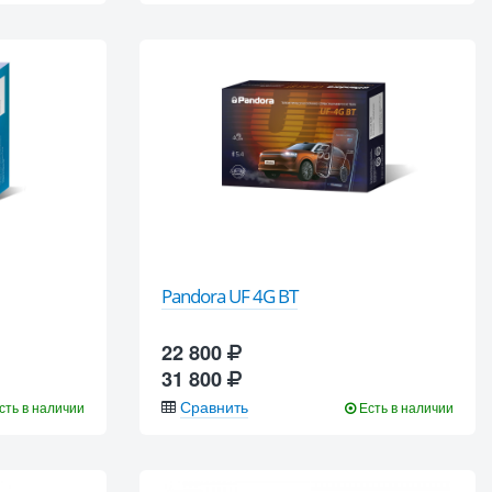
Pandora UF 4G BT
22 800
31 800
Сравнить
сть в наличии
Есть в наличии