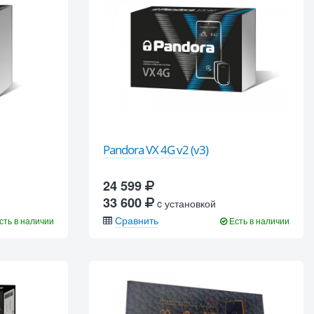
Pandora VX 4G v2 (v3)
24 599
33 600
c установкой
Сравнить
сть в наличии
Есть в наличии