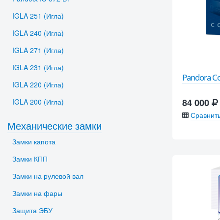
IGLA 251 (Игла)
IGLA 240 (Игла)
IGLA 271 (Игла)
IGLA 231 (Игла)
Pandora 
IGLA 220 (Игла)
84 000
IGLA 200 (Игла)
Сравнит
Механические замки
Замки капота
Замки КПП
Замки на рулевой вал
Замки на фары
Защита ЭБУ