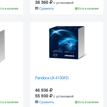
38 360
c установкой
Сравнить
сть в наличии
Есть в наличии
Pandora UX 4100FD
46 936
55 930
c установкой
Сравнить
сть в наличии
Есть в наличии