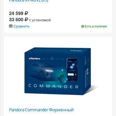
24 599
33 600
c установкой
Сравнить
Есть в наличии
Pandora Commander Фирменный