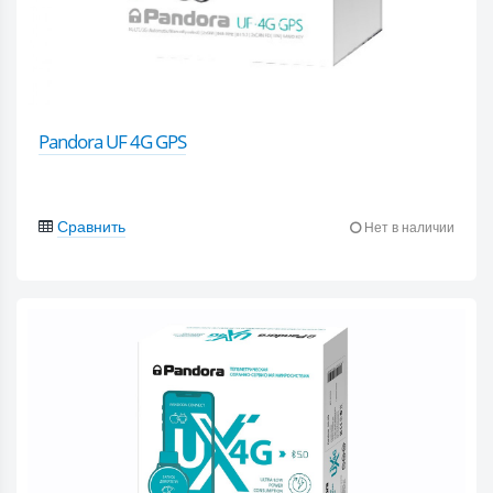
Pandora UF 4G GPS
Сравнить
Нет в наличии