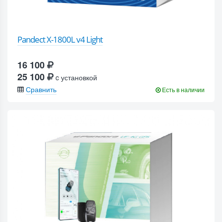
Pandect X-1800L v4 Light
16 100
25 100
c установкой
Сравнить
Есть в наличии