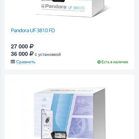
Pandora UF 3810 FD
27 000
36 000
c установкой
Сравнить
Есть в наличии