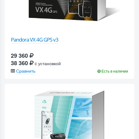
Pandora VX 4G GPS v3
29 360
38 360
c установкой
Сравнить
Есть в наличии