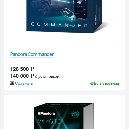
Pandora Commander
126 500
140 000
c установкой
Сравнить
Есть в наличии