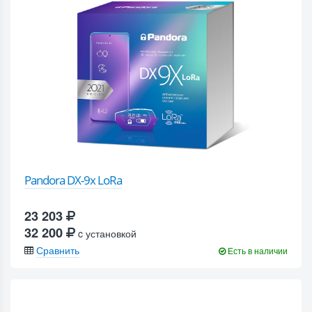
Pandora DX-9x LoRa
23 203
32 200
c установкой
Сравнить
Есть в наличии