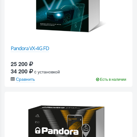
Pandora VX-4G FD
25 200
34 200
c установкой
Сравнить
Есть в наличии