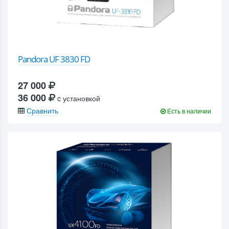
Pandora UF 3830 FD
27 000
36 000
c установкой
Сравнить
Есть в наличии