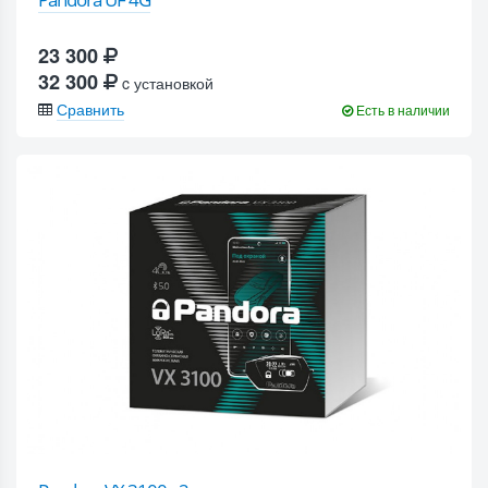
23 300
32 300
c установкой
Сравнить
Есть в наличии