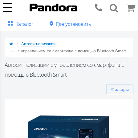
Каталог
Где установить
Автосигнализации
с управлением со смартфона с помощью Bluetooth Smart
Автосигнализации с управлением со смартфона с
помощью Bluetooth Smart
Фильтры