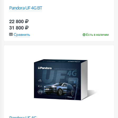
Pandora UF 4G BT
22 800
31 800
Сравнить
Есть в наличии
Pandora UF 4G