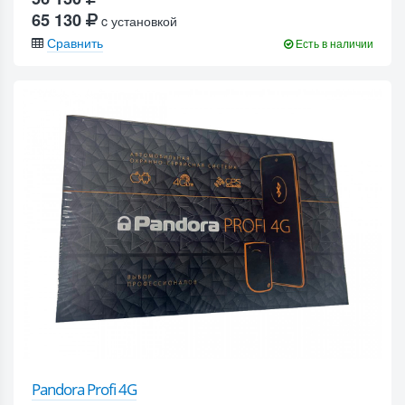
65 130
c установкой
Сравнить
Есть в наличии
Pandora Profi 4G