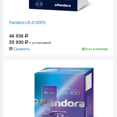
Pandora UX 4100FD
46 936
55 930
c установкой
Сравнить
Есть в наличии