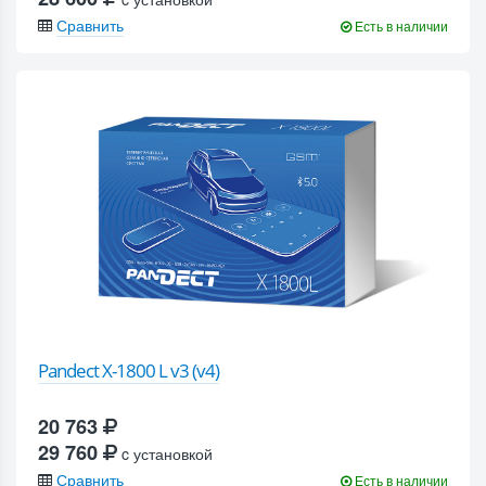
Сравнить
Есть в наличии
Pandect X-1800 L v3 (v4)
20 763
29 760
c установкой
Сравнить
Есть в наличии